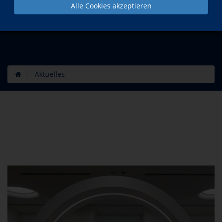
Alle Cookies akzeptieren
Aktuelles