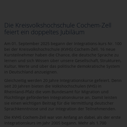
Die Kreisvolkshochschule Cochem-Zell
feiert ein doppeltes Jubiläum
Am 01. September 2025 begann der Integrations-kurs Nr. 100
bei der Kreisvolkshochschule (KVHS) Cochem-Zell. 16 neue
Kursteilnehmer haben die Chance, die deutsche Sprache zu
lernen und sich Wissen über unsere Gesellschaft, Strukturen,
Kultur, Werte und über das politische demokratische System
in Deutschland anzueignen.
Gleichzeitig werden 20 Jahre Integrationskurse gefeiert. Denn
seit 20 Jahren bieten die Volkshochschulen (VHS) in
Rheinland-Pfalz die vom Bundesamt für Migration und
Flüchtlinge geförderten Integrationskurse an. Damit leisten
sie einen wichtigen Beitrag für die Vermittlung deutscher
Sprachkenntnisse und zur Integration der Teilnehmenden.
Die KVHS Cochem-Zell war von Anfang an dabei, als der erste
Integrationskurs im Jahr 2005 begann. Mehr als 1.700