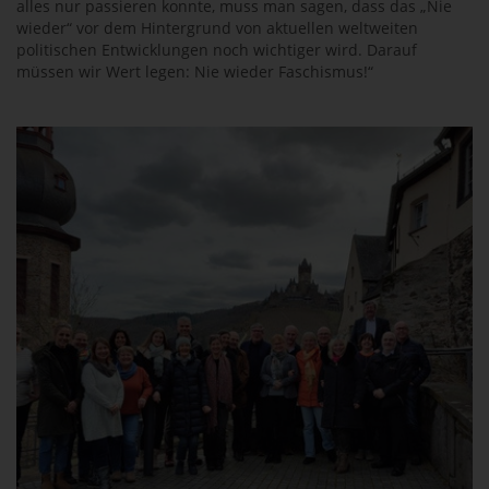
alles nur passieren konnte, muss man sagen, dass das „Nie
wieder“ vor dem Hintergrund von aktuellen weltweiten
politischen Entwicklungen noch wichtiger wird. Darauf
müssen wir Wert legen: Nie wieder Faschismus!“