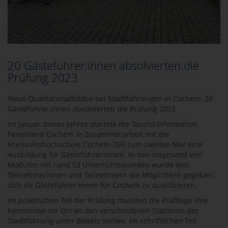
20 Gästeführer:innen absolvierten die
Prüfung 2023
Neue Qualitätsmaßstäbe bei Stadtführungen in Cochem: 20
Gästeführer:innen absolvierten die Prüfung 2023
Im Januar dieses Jahres startete die Tourist-Information
Ferienland Cochem in Zusammenarbeit mit der
Kreisvolkshochschule Cochem-Zell zum zweiten Mal eine
Ausbildung für Gästeführer:innen. In den insgesamt vier
Modulen mit rund 53 Unterrichtsstunden wurde den
Teilnehmerinnen und Teilnehmern die Möglichkeit gegeben,
sich als Gästeführer:innen für Cochem zu qualifizieren.
Im praktischen Teil der Prüfung mussten die Prüflinge ihre
Kenntnisse vor Ort an den verschiedenen Stationen der
Stadtführung unter Beweis stellen. Im schriftlichen Teil