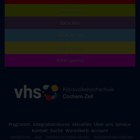
Gesundheit
Sprachen
Beruf & EDV
Kids & Teens
KVHS Spezial
Programm
Integrationskurse
Aktuelles
Über uns
Service
Kontakt
Suche
Warenkorb
Account
IMPRESSUM
AGB
DATENSCHUTZERKLÄRUNG
WIDERRUFSBELEHRUNG