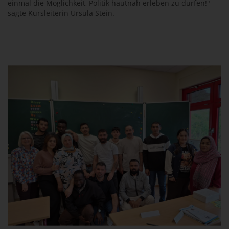
einmal die Möglichkeit, Politik hautnah erleben zu dürfen!"
sagte Kursleiterin Ursula Stein.