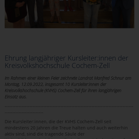
Ehrung langjähriger Kursleiter:innen der
Kreisvolkshochschule Cochem-Zell
Im Rahmen einer kleinen Feier zeichnete Landrat Manfred Schnur am
Montag, 12.09.2022, insgesamt 10 Kursleiter:innen der
Kreisvolkshochschule (KVHS) Cochem-Zell für ihren langjährigen
Einsatz aus.
-----------------------------------------------------------------------------------
-------------------------
Die Kursleiter:innen, die der KVHS Cochem-Zell seit
mindestens 20 Jahren die Treue halten und auch weiterhin
aktiv sind, sind die tragende Säule der