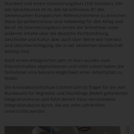
Stunden) und einem Orientierungskurs (100 Stunden). Ziel
des Sprachkurses ist es, das Sprachniveau B1 des
Gemeinsamen Europäischen Referenzrahmens zu erreichen.
Diese Sprachkenntnisse sind notwendig für den Alltag und
Beruf. Im Orientierungskurs lernen die Teilnehmer unter
anderem Inhalte über die deutsche Rechtsordnung,
Geschichte und Kultur aber auch über Werte wie Toleranz
und Gleichberechtigung, die in der deutschen Gesellschaft
wichtig sind.
Nach einem erfolgreichen Jahr im Kurs wurden viele
Freundschaften abgeschlossen und nicht zuletzt haben die
Teilnehmer eine bessere Möglichkeit einen Arbeitsplatz zu
finden.
Die Kreisvolkshochschule Cochem-Zell ist Träger für die vom
Bundesamt für Migration und Flüchtlinge (BAMF) geförderten
Integrationskurse und führt derzeit neun verschiedene
Integrationskurse durch, die von zehn Lehrkräften
unterrichtet werden.