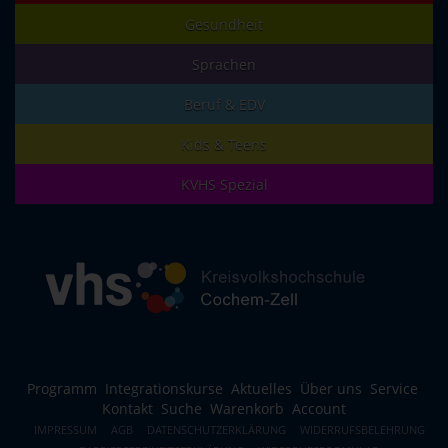
Gesundheit
Sprachen
Beruf & EDV
Kids & Teens
KVHS Spezial
Programm
Integrationskurse
Aktuelles
Über uns
Service
Kontakt
Suche
Warenkorb
Account
IMPRESSUM
AGB
DATENSCHUTZERKLÄRUNG
WIDERRUFSBELEHRUNG