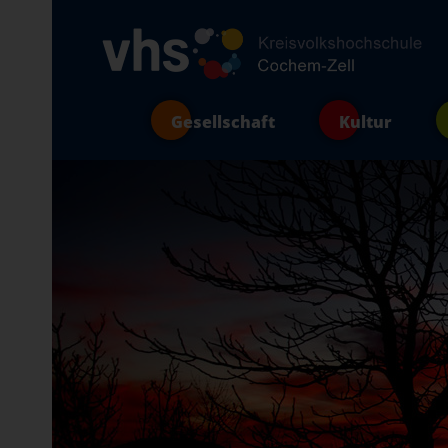
Gesellschaft
Kultur
Aktuelles