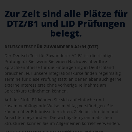
Zur Zeit sind alle Plätze für
DTZ/B1 und LID Prüfungen
belegt.
DEUTSCHTEST FÜR ZUWANDERER A2/B1 (DTZ)
Der Deutsch-Test für Zuwanderer A2-B1 ist die richtige
Prüfung für Sie, wenn Sie einen Nachweis über lhre
Sprachkenntnisse für die Einbürgerung in Deutschland
brauchen. Für unsere Integrationskurse finden regelmäßig
Termine für diese Prüfung statt, an denen aber auch gerne
externe Interessierte ohne vorherige Teilnahme am
Sprachkurs teilnehmen können.
Auf der Stufe B1 können Sie sich auf einfache und
zusammenhängende Weise im Alltag verständigen. Sie
können über Erlebnisse berichten, Ziele beschreiben und
Ansichten begründen. Die wichtigsten grammatischen
Strukturen können Sie im Allgemeinen korrekt verwenden.