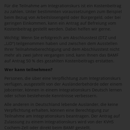
Für die Teilnahme am Integrationskurs ist ein Kostenbeitrag
zu zahlen. Unter bestimmten voraussetzungen zum Beispiel
beim Bezug von Arbeitslosengeld oder Bürgergeld, oder bei
geringen Einkommen, kann ein Antrag auf Befreiung vom
Kostenbeitrag gestellt werden. Dabei helfen wir gerne.
Wichtig: Wenn Sie erfolgreich am Abschlusstest (DTZ und
„LiD") teilgenommen haben und zwischen dem Ausstellen
Ihrer Teilnahmeberechtigung und dem Abschlusstest nicht
mehr als zwei Jahre vergangen sind, kann Ihnen das BAMF
auf Antrag 50 % des gezahlten Kostenbeitrags erstatten.
Wer kann teilnehmen?
Personen, die über eine Verpflichtung zum Integrationskurs
verfügen, ausgestellt von der Ausländerbehörde oder einem
Jobcenter, können in einem Integrationskurs Deutsch lernen
oder schon bestehende Kenntnisse verbessern.
Alle anderen in Deutschland lebende Ausländer, die keine
Verpflichtung erhalten, können eine Berechtigung zur
Teilnahme am Integrationskurs beantragen. Der Antrag auf
Zulassung zu einem Integrationskurs wird von der KVHS
Cochem-Zell oder direkt beim BAMF gestellt.