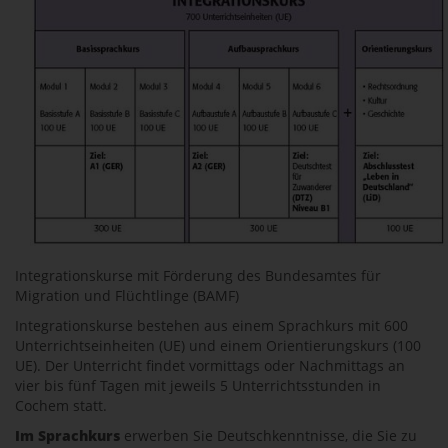
Integrationskurse mit Förderung des Bundesamtes für
Migration und Flüchtlinge (BAMF)
Integrationskurse bestehen aus einem Sprachkurs mit 600
Unterrichtseinheiten (UE) und einem Orientierungskurs (100
UE). Der Unterricht findet vormittags oder Nachmittags an
vier bis fünf Tagen mit jeweils 5 Unterrichtsstunden in
Cochem statt.
Im Sprachkurs
erwerben Sie Deutschkenntnisse, die Sie zu