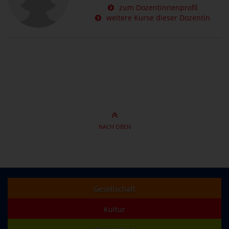
zum Dozentinnenprofil
weitere Kurse dieser Dozentin
NACH OBEN
Gesellschaft
Kultur