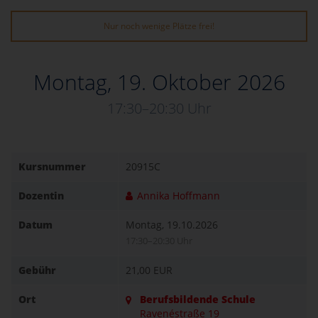
Nur noch wenige Plätze frei!
Montag, 19. Oktober 2026
17:30–20:30 Uhr
Kursnummer
20915C
Dozentin
Annika Hoffmann
Datum
Montag, 19.10.2026
17:30–20:30 Uhr
Gebühr
21,00 EUR
Ort
Berufsbildende Schule
Ravenéstraße 19