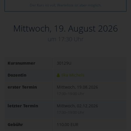
Der Kurs ist voll, Warteliste ist aber möglich.
Mittwoch, 19. August 2026
um 17:30 Uhr
Kursnummer
30129U
Dozentin
Ilka Michels
erster Termin
Mittwoch, 19.08.2026
17:30–19:00 Uhr
letzter Termin
Mittwoch, 02.12.2026
17:30–19:00 Uhr
Gebühr
110,00 EUR