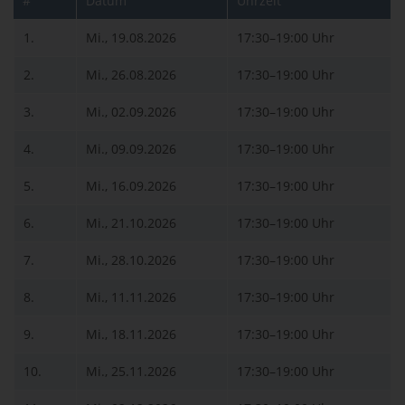
#
Datum
Uhrzeit
1.
Mi., 19.08.2026
17:30–19:00 Uhr
2.
Mi., 26.08.2026
17:30–19:00 Uhr
3.
Mi., 02.09.2026
17:30–19:00 Uhr
4.
Mi., 09.09.2026
17:30–19:00 Uhr
5.
Mi., 16.09.2026
17:30–19:00 Uhr
6.
Mi., 21.10.2026
17:30–19:00 Uhr
7.
Mi., 28.10.2026
17:30–19:00 Uhr
8.
Mi., 11.11.2026
17:30–19:00 Uhr
9.
Mi., 18.11.2026
17:30–19:00 Uhr
10.
Mi., 25.11.2026
17:30–19:00 Uhr