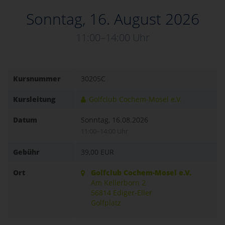
Sonntag, 16. August 2026
11:00–14:00 Uhr
Kursnummer
30205C
Kursleitung
Golfclub Cochem-Mosel e.V.
Datum
Sonntag, 16.08.2026
11:00–14:00 Uhr
Gebühr
39,00 EUR
Ort
Golfclub Cochem-Mosel e.V.
Am Kellerborn 2
56814 Ediger-Eller
Golfplatz