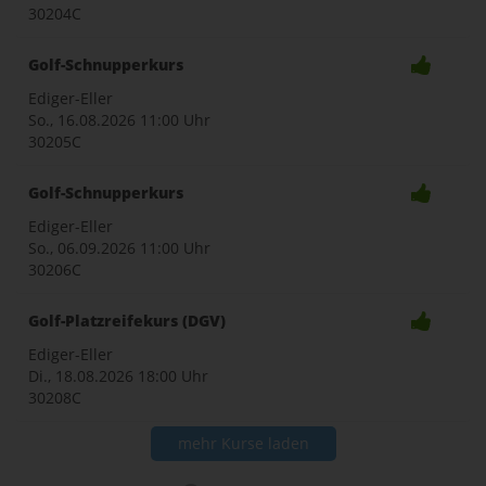
30204C
Golf-Schnupperkurs
Ediger-Eller
So., 16.08.2026
11:00 Uhr
30205C
Golf-Schnupperkurs
Ediger-Eller
So., 06.09.2026
11:00 Uhr
30206C
Golf-Platzreifekurs (DGV)
Ediger-Eller
Di., 18.08.2026
18:00 Uhr
30208C
mehr Kurse laden