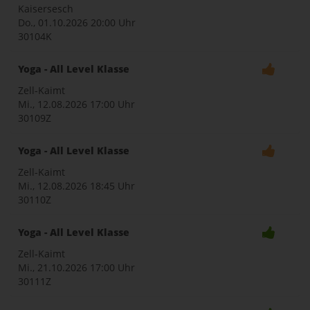
Kaisersesch
Do., 01.10.2026
20:00 Uhr
30104K
Yoga - All Level Klasse
Zell-Kaimt
Mi., 12.08.2026
17:00 Uhr
30109Z
Yoga - All Level Klasse
Zell-Kaimt
Mi., 12.08.2026
18:45 Uhr
30110Z
Yoga - All Level Klasse
Zell-Kaimt
Mi., 21.10.2026
17:00 Uhr
30111Z